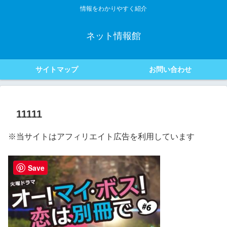
情報をわかりやすく紹介
ネット情報館
サイトマップ
お問い合わせ
11111
※当サイトはアフィリエイト広告を利用しています
Save