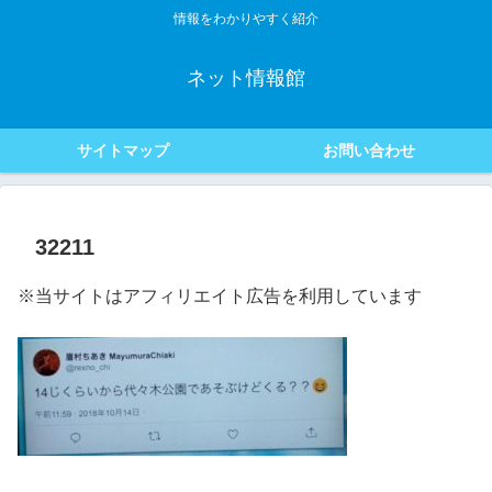
情報をわかりやすく紹介
ネット情報館
サイトマップ
お問い合わせ
32211
※当サイトはアフィリエイト広告を利用しています