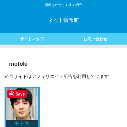
情報をわかりやすく紹介
ネット情報館
サイトマップ
お問い合わせ
motoki
※当サイトはアフィリエイト広告を利用しています
Save