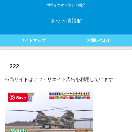
情報をわかりやすく紹介
ネット情報館
サイトマップ
お問い合わせ
222
※当サイトはアフィリエイト広告を利用しています
Save