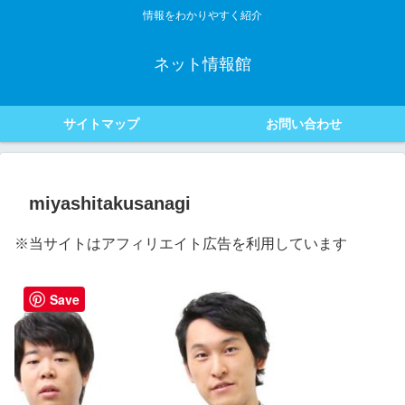
情報をわかりやすく紹介
ネット情報館
サイトマップ
お問い合わせ
miyashitakusanagi
※当サイトはアフィリエイト広告を利用しています
Save