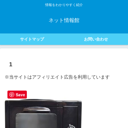
情報をわかりやすく紹介
ネット情報館
サイトマップ
お問い合わせ
1
※当サイトはアフィリエイト広告を利用しています
Save