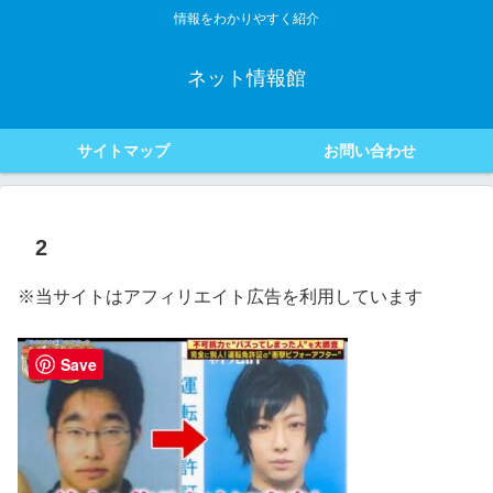
情報をわかりやすく紹介
ネット情報館
サイトマップ
お問い合わせ
2
※当サイトはアフィリエイト広告を利用しています
Save