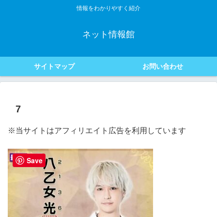
情報をわかりやすく紹介
ネット情報館
サイトマップ
お問い合わせ
7
※当サイトはアフィリエイト広告を利用しています
Save