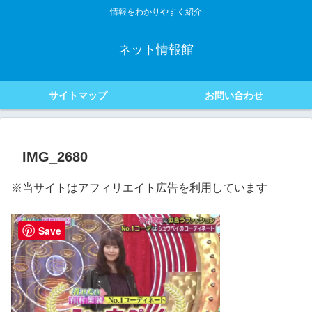
情報をわかりやすく紹介
ネット情報館
サイトマップ
お問い合わせ
IMG_2680
※当サイトはアフィリエイト広告を利用しています
Save