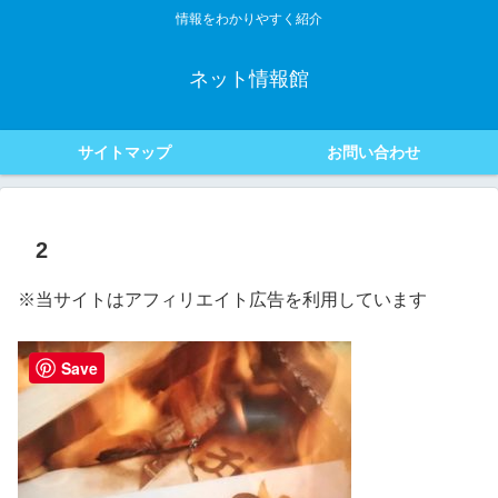
情報をわかりやすく紹介
ネット情報館
サイトマップ
お問い合わせ
2
※当サイトはアフィリエイト広告を利用しています
Save