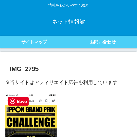
情報をわかりやすく紹介
ネット情報館
サイトマップ
お問い合わせ
IMG_2795
※当サイトはアフィリエイト広告を利用しています
Save