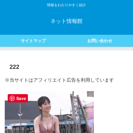
情報をわかりやすく紹介
ネット情報館
サイトマップ
お問い合わせ
222
※当サイトはアフィリエイト広告を利用しています
Save