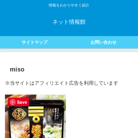
情報をわかりやすく紹介
ネット情報館
サイトマップ
お問い合わせ
miso
※当サイトはアフィリエイト広告を利用しています
Save