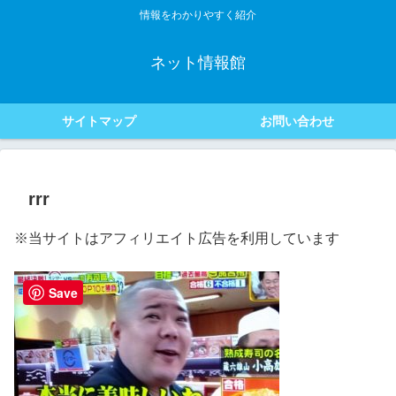
情報をわかりやすく紹介
ネット情報館
サイトマップ
お問い合わせ
rrr
※当サイトはアフィリエイト広告を利用しています
Save