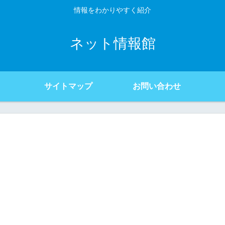
情報をわかりやすく紹介
ネット情報館
サイトマップ
お問い合わせ