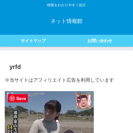
情報をわかりやすく紹介
ネット情報館
サイトマップ
お問い合わせ
yrfd
※当サイトはアフィリエイト広告を利用しています
Save