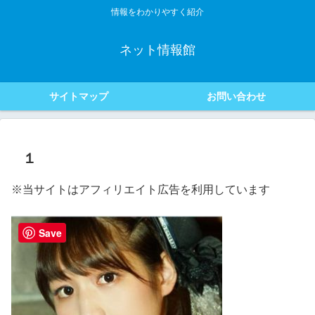
情報をわかりやすく紹介
ネット情報館
サイトマップ
お問い合わせ
１
※当サイトはアフィリエイト広告を利用しています
Save