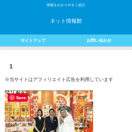
情報をわかりやすく紹介
ネット情報館
サイトマップ
お問い合わせ
1
※当サイトはアフィリエイト広告を利用しています
Save