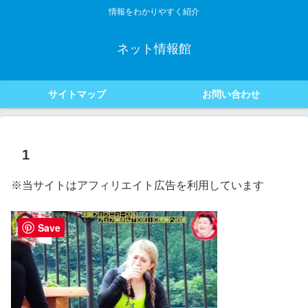
情報をわかりやすく紹介
ネット情報館
サイトマップ
お問い合わせ
1
※当サイトはアフィリエイト広告を利用しています
Save