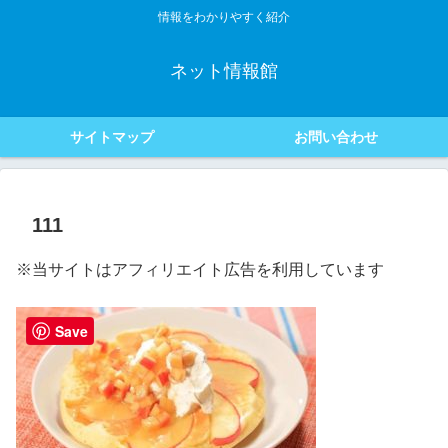
情報をわかりやすく紹介
ネット情報館
サイトマップ
お問い合わせ
111
※当サイトはアフィリエイト広告を利用しています
Save