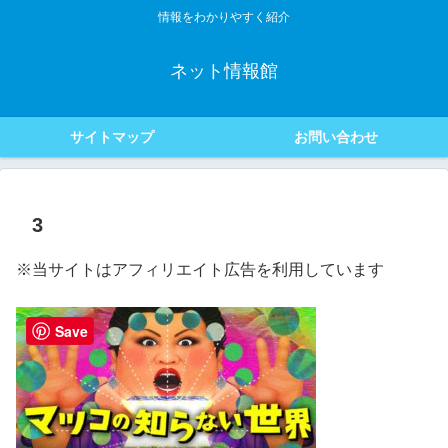
情報をわかりやすく紹介
ネット情報館
サイトマップ
お問い合わせ
3
※当サイトはアフィリエイト広告を利用しています
Save