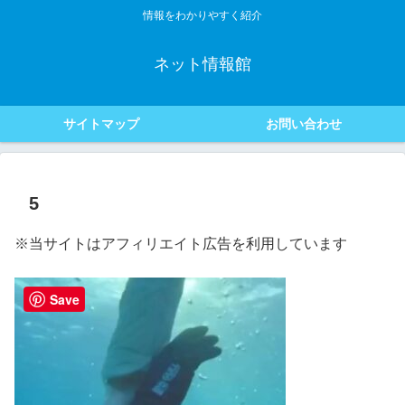
情報をわかりやすく紹介
ネット情報館
サイトマップ
お問い合わせ
5
※当サイトはアフィリエイト広告を利用しています
Save