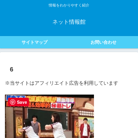
情報をわかりやすく紹介
ネット情報館
サイトマップ
お問い合わせ
6
※当サイトはアフィリエイト広告を利用しています
Save