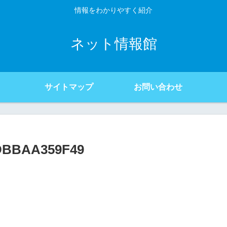
情報をわかりやすく紹介
ネット情報館
サイトマップ
お問い合わせ
EDBBAA359F49