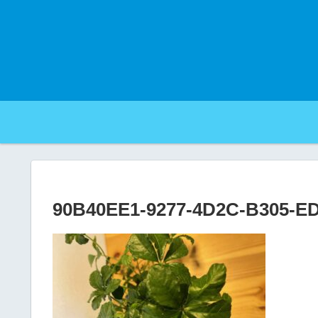
90B40EE1-9277-4D2C-B305-