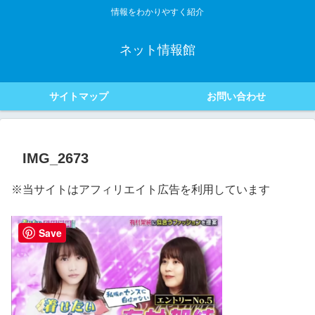
情報をわかりやすく紹介
ネット情報館
サイトマップ
お問い合わせ
IMG_2673
※当サイトはアフィリエイト広告を利用しています
Save