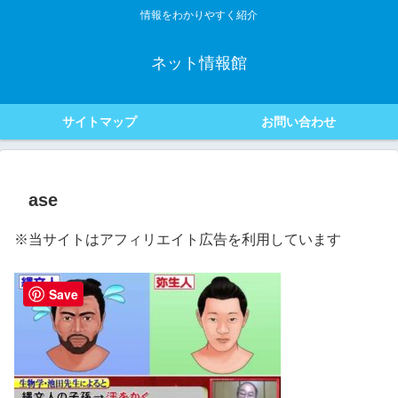
情報をわかりやすく紹介
ネット情報館
サイトマップ
お問い合わせ
ase
※当サイトはアフィリエイト広告を利用しています
Save