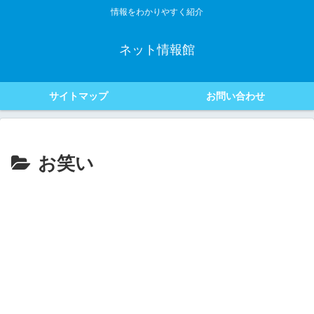
情報をわかりやすく紹介
ネット情報館
サイトマップ
お問い合わせ
お笑い