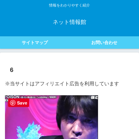
情報をわかりやすく紹介
ネット情報館
サイトマップ
お問い合わせ
6
※当サイトはアフィリエイト広告を利用しています
Save