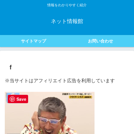
情報をわかりやすく紹介
ネット情報館
サイトマップ
お問い合わせ
f
※当サイトはアフィリエイト広告を利用しています
Save