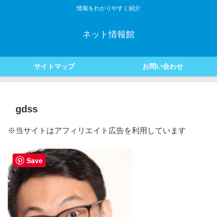
情報をわかりやすく紹介
ネット情報館
サイトマップ
お問い合わせ
gdss
※当サイトはアフィリエイト広告を利用しています
Save