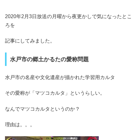
2020年2月3日放送の月曜から夜更かしで気になったとこ
ろを
記事にしてみました。
水戸市の郷土かるたの愛称問題
水戸市の名産や文化遺産が描かれた学習用カルタ
その愛称が「マツコカルタ」というらしい。
なんでマツコカルタというのか？
理由は。。。