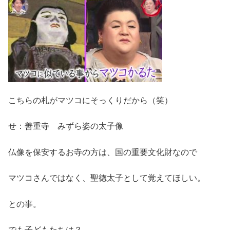
こちらの札がマツコにそっくりだから（笑）
せ：善重寺 みずら姿の太子像
仏像を保安するお寺の方は、国の重要文化財なので
マツコさんではなく、聖徳太子として覚えてほしい。
との事。
でも子どもたちは？