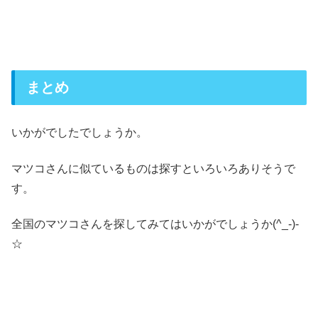
まとめ
いかがでしたでしょうか。
マツコさんに似ているものは探すといろいろありそうで
す。
全国のマツコさんを探してみてはいかがでしょうか(^_-)-
☆