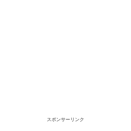
スポンサーリンク