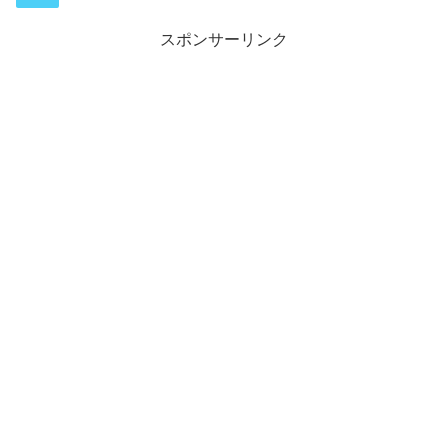
スポンサーリンク