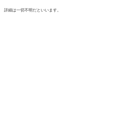
詳細は一切不明だといいます。