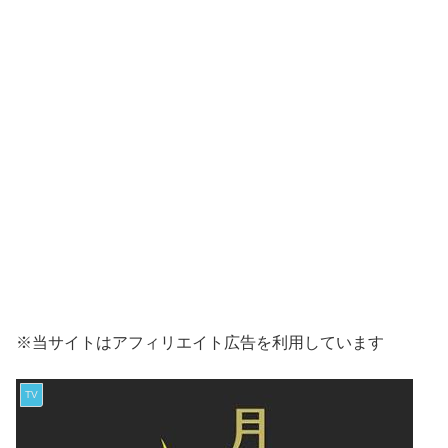
※当サイトはアフィリエイト広告を利用しています
TV