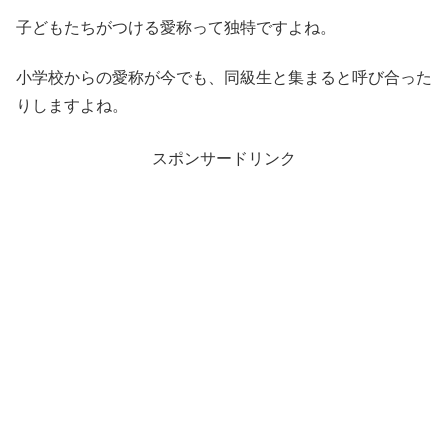
子どもたちがつける愛称って独特ですよね。
小学校からの愛称が今でも、同級生と集まると呼び合った
りしますよね。
スポンサードリンク