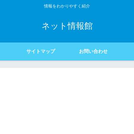
情報をわかりやすく紹介
ネット情報館
サイトマップ
お問い合わせ