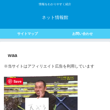
情報をわかりやすく紹介
ネット情報館
サイトマップ
お問い合わせ
waa
※当サイトはアフィリエイト広告を利用しています
Save