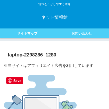
情報をわかりやすく紹介
ネット情報館
サイトマップ
お問い合わせ
laptop-2298286_1280
※当サイトはアフィリエイト広告を利用しています
Save