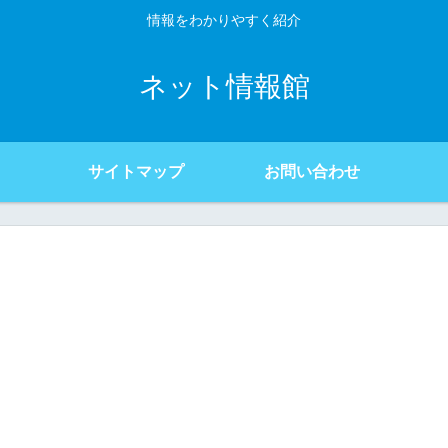
情報をわかりやすく紹介
ネット情報館
サイトマップ
お問い合わせ