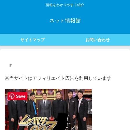
情報をわかりやすく紹介
ネット情報館
サイトマップ
お問い合わせ
r
※当サイトはアフィリエイト広告を利用しています
Save