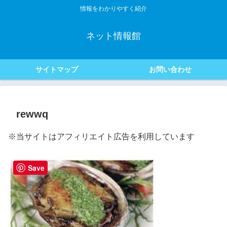
情報をわかりやすく紹介
ネット情報館
サイトマップ
お問い合わせ
rewwq
※当サイトはアフィリエイト広告を利用しています
Save