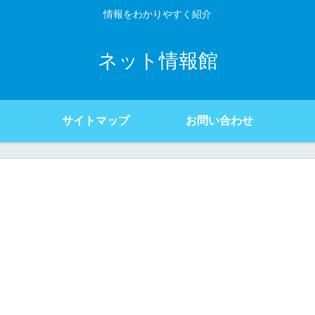
情報をわかりやすく紹介
ネット情報館
サイトマップ
お問い合わせ