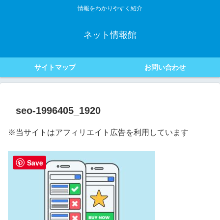
情報をわかりやすく紹介
ネット情報館
サイトマップ
お問い合わせ
seo-1996405_1920
※当サイトはアフィリエイト広告を利用しています
Save