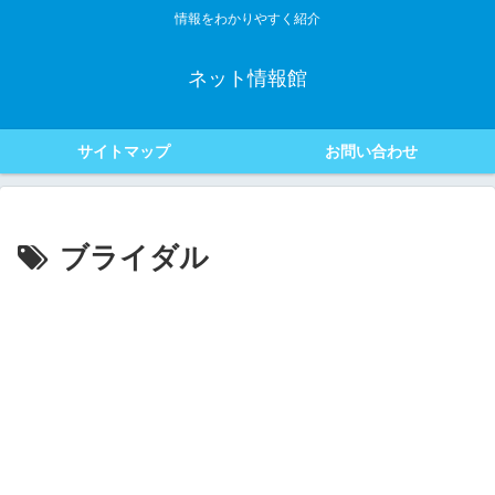
情報をわかりやすく紹介
ネット情報館
サイトマップ
お問い合わせ
ブライダル