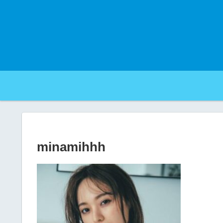
minamihhh