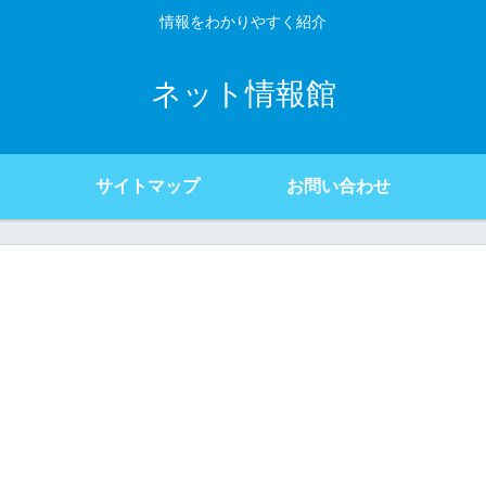
情報をわかりやすく紹介
ネット情報館
サイトマップ
お問い合わせ