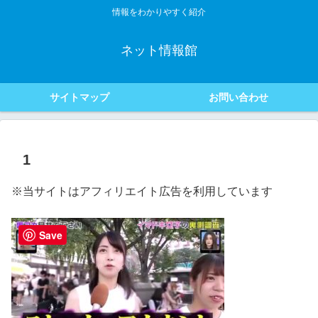
情報をわかりやすく紹介
ネット情報館
サイトマップ
お問い合わせ
1
※当サイトはアフィリエイト広告を利用しています
Save