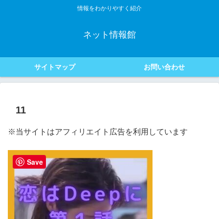
情報をわかりやすく紹介
ネット情報館
サイトマップ
お問い合わせ
11
※当サイトはアフィリエイト広告を利用しています
Save