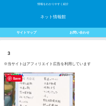
情報をわかりやすく紹介
ネット情報館
サイトマップ
お問い合わせ
3
※当サイトはアフィリエイト広告を利用しています
Save