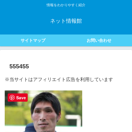
情報をわかりやすく紹介
ネット情報館
サイトマップ
お問い合わせ
555455
※当サイトはアフィリエイト広告を利用しています
Save