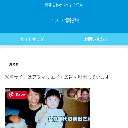
情報をわかりやすく紹介
ネット情報館
サイトマップ
お問い合わせ
ass
※当サイトはアフィリエイト広告を利用しています
Save