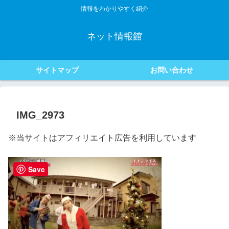
情報をわかりやすく紹介
ネット情報館
サイトマップ
お問い合わせ
IMG_2973
※当サイトはアフィリエイト広告を利用しています
Save