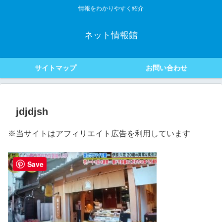
情報をわかりやすく紹介
ネット情報館
サイトマップ
お問い合わせ
jdjdjsh
※当サイトはアフィリエイト広告を利用しています
Save