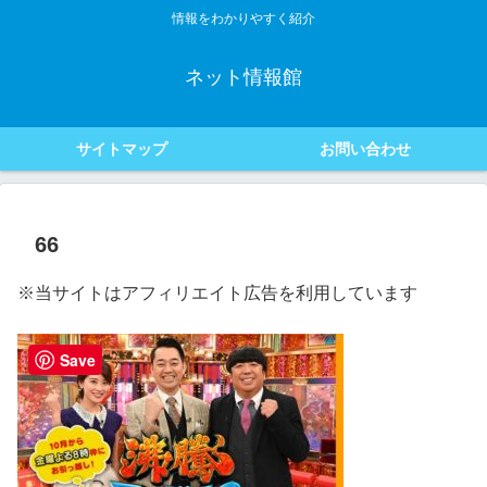
情報をわかりやすく紹介
ネット情報館
サイトマップ
お問い合わせ
66
※当サイトはアフィリエイト広告を利用しています
Save