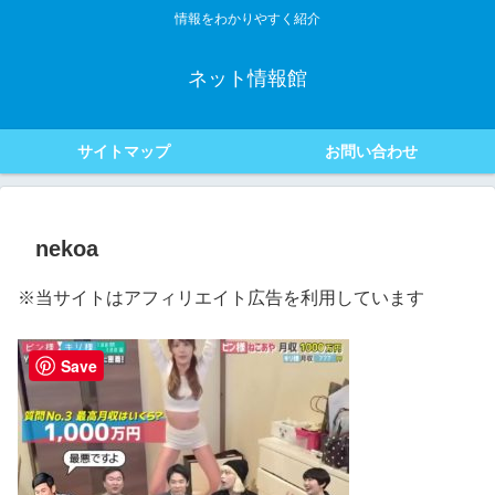
情報をわかりやすく紹介
ネット情報館
サイトマップ
お問い合わせ
nekoa
※当サイトはアフィリエイト広告を利用しています
Save